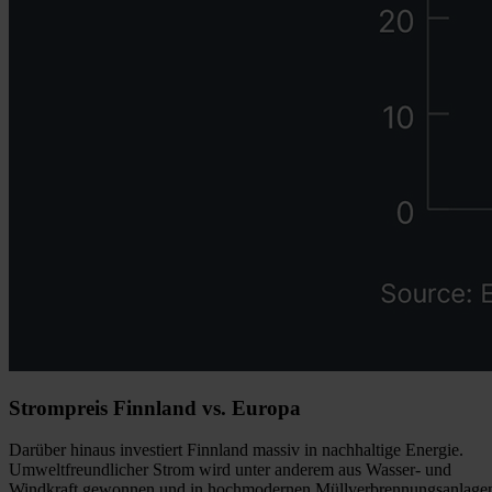
Strompreis Finnland vs. Europa
Darüber hinaus investiert Finnland massiv in nachhaltige Energie.
Umweltfreundlicher Strom wird unter anderem aus Wasser- und
Windkraft gewonnen und in hochmodernen Müllverbrennungsanlage