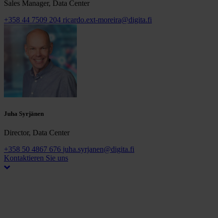
Sales Manager, Data Center
+358 44 7509 204
ricardo.ext-moreira@digita.fi
Juha Syrjänen
Director, Data Center
+358 50 4867 676
juha.syrjanen@digita.fi
Kontaktieren Sie uns