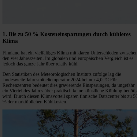
1. Bis zu 50 % Kosteneinsparungen durch kühleres
Klima
Finnland hat ein vielfältiges Klima mit klaren Unterschieden zwische
den vier Jahreszeiten. Im globalen und europäischen Vergleich ist es
jedoch das ganze Jahr über relativ kühl.
Den Statistiken des Meteorologischen Instituts zufolge lag die
landesweite Jahresmitteltemperatur 2024 bei nur 4,0 °C Für
Rechenzentren bedeutet dies gravierende Einsparungen, da ungefähr
ein Viertel des Jahres über praktisch keine künstliche Kühlung benöti
wird. Durch diesen Klimavorteil sparen finnische Datacenter bis zu 5
% der marktüblichen Kühlkosten.