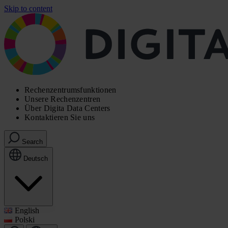
Skip to content
Rechenzentrumsfunktionen
Unsere Rechenzentren
Über Digita Data Centers
Kontaktieren Sie uns
Search
Deutsch
English
Polski