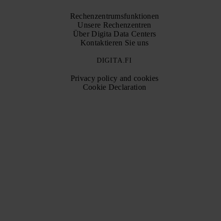
Rechenzentrumsfunktionen
Unsere Rechenzentren
Über Digita Data Centers
Kontaktieren Sie uns
DIGITA.FI
Privacy policy and cookies
Cookie Declaration