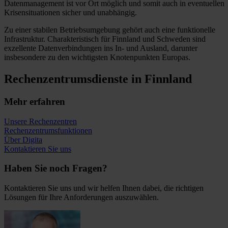
Datenmanagement ist vor Ort möglich und somit auch in eventuellen
Krisensituationen sicher und unabhängig.
Zu einer stabilen Betriebsumgebung gehört auch eine funktionelle
Infrastruktur. Charakteristisch für Finnland und Schweden sind
exzellente Datenverbindungen ins In- und Ausland, darunter
insbesondere zu den wichtigsten Knotenpunkten Europas.
Rechenzentrumsdienste in Finnland
Mehr erfahren
Unsere Rechenzentren
Rechenzentrumsfunktionen
Über Digita
Kontaktieren Sie uns
Haben Sie noch Fragen?
Kontaktieren Sie uns und wir helfen Ihnen dabei, die richtigen
Lösungen für Ihre Anforderungen auszuwählen.