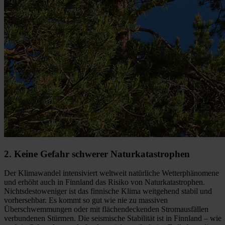
2. Keine Gefahr schwerer Naturkatastrophen
Der Klimawandel intensiviert weltweit natürliche Wetterphänomene
und erhöht auch in Finnland das Risiko von Naturkatastrophen.
Nichtsdestoweniger ist das finnische Klima weitgehend stabil und
vorhersehbar. Es kommt so gut wie nie zu massiven
Überschwemmungen oder mit flächendeckenden Stromausfällen
verbundenen Stürmen. Die seismische Stabilität ist in Finnland – wie