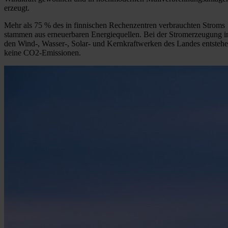
erzeugt.
Mehr als 75 % des in finnischen Rechenzentren verbrauchten Stroms
stammen aus erneuerbaren Energiequellen. Bei der Stromerzeugung i
den Wind-, Wasser-, Solar- und Kernkraftwerken des Landes entsteh
keine CO2-Emissionen.