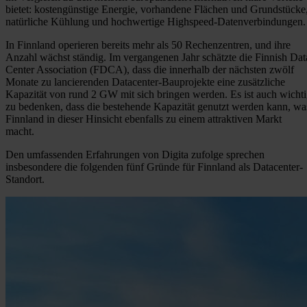
bietet: kostengünstige Energie, vorhandene Flächen und Grundstücke
natürliche Kühlung und hochwertige Highspeed-Datenverbindungen.
In Finnland operieren bereits mehr als 50 Rechenzentren, und ihre
Anzahl wächst ständig. Im vergangenen Jahr schätzte die Finnish Dat
Center Association (FDCA), dass die innerhalb der nächsten zwölf
Monate zu lancierenden Datacenter-Bauprojekte eine zusätzliche
Kapazität von rund 2 GW mit sich bringen werden. Es ist auch wicht
zu bedenken, dass die bestehende Kapazität genutzt werden kann, wa
Finnland in dieser Hinsicht ebenfalls zu einem attraktiven Markt
macht.
Den umfassenden Erfahrungen von Digita zufolge sprechen
insbesondere die folgenden fünf Gründe für Finnland als Datacenter-
Standort.