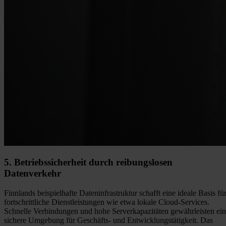
5. Betriebssicherheit durch reibungslosen
Datenverkehr
Finnlands beispielhafte Dateninfrastruktur schafft eine ideale Basis fü
fortschrittliche Dienstleistungen wie etwa lokale Cloud-Services.
Schnelle Verbindungen und hohe Serverkapazitäten gewährleisten ei
sichere Umgebung für Geschäfts- und Entwicklungstätigkeit. Das