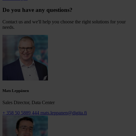
Do you have any questions?
Contact us and we'll help you choose the right solutions for your
needs.
Mats Leppänen
Sales Director, Data Center
+ 358 50 5889 444
mats.leppanen@digita.fi