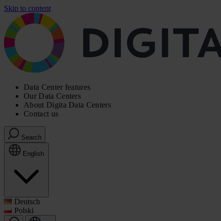
Skip to content
Data Center features
Our Data Centers
About Digita Data Centers
Contact us
Search
English
Deutsch
Polski