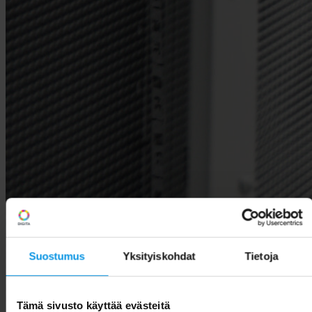
Suostumus
Yksityiskohdat
Tietoja
Tämä sivusto käyttää evästeitä