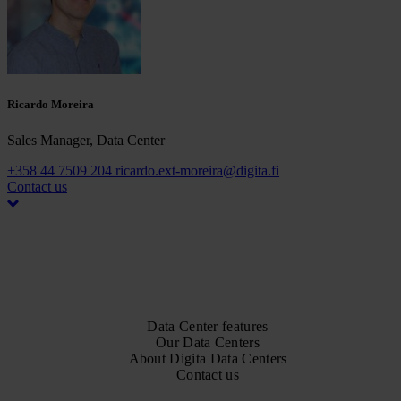
Ricardo Moreira
Sales Manager, Data Center
+358 44 7509 204
ricardo.ext-moreira@digita.fi
Contact us
Data Center features
Our Data Centers
About Digita Data Centers
Contact us